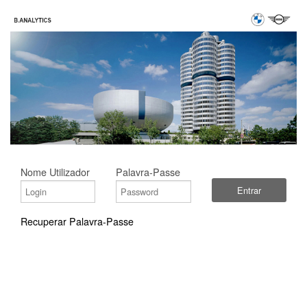
Nome Utilizador
Palavra-Passe
Entrar
Recuperar Palavra-Passe