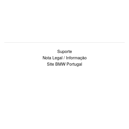
Suporte
Nota Legal / Informação
Site BMW Portugal